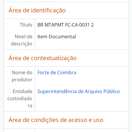
Área de identificação
Título
BR MTAPMT FC-CA-0031 2
Nível de
Item Documental
descrição
Área de contextualização
Nome do
Forte de Coimbra
produtor
Entidade
Superintendência de Arquivo Público
custodiado
ra
Área de condições de acesso e uso