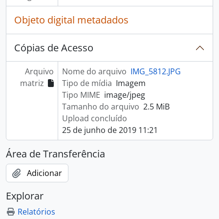
Objeto digital metadados
Cópias de Acesso
Arquivo
Nome do arquivo
IMG_5812.JPG
matriz
Tipo de mídia
Imagem
Tipo MIME
image/jpeg
Tamanho do arquivo
2.5 MiB
Upload concluído
25 de junho de 2019 11:21
Área de Transferência
Adicionar
Explorar
Relatórios