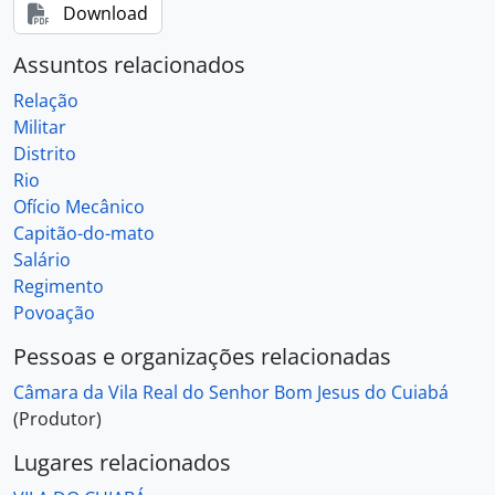
Download
Assuntos relacionados
Relação
Militar
Distrito
Rio
Ofício Mecânico
Capitão-do-mato
Salário
Regimento
Povoação
Pessoas e organizações relacionadas
Câmara da Vila Real do Senhor Bom Jesus do Cuiabá
(Produtor)
Lugares relacionados