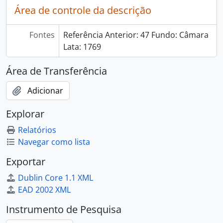
Área de controle da descrição
Fontes
Referência Anterior: 47 Fundo: Câmara
Lata: 1769
Área de Transferência
Adicionar
Explorar
Relatórios
Navegar como lista
Exportar
Dublin Core 1.1 XML
EAD 2002 XML
Instrumento de Pesquisa