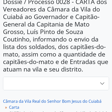
Dossiê / Processo 0028 - CARTA dos
Vereadores da Câmara da Vila do
Cuiabá ao Governador e Capitão-
General da Capitania de Mato
Grosso, Luís Pinto de Souza
Coutinho, informando o envio da
lista dos soldados, dos capitães-do-
mato, assim como a quantidade de
capitães-do-mato e de Entradas que
atuam na vila e seu distrito.
Câmara da Vila Real do Senhor Bom Jesus do Cuiabá
Carta