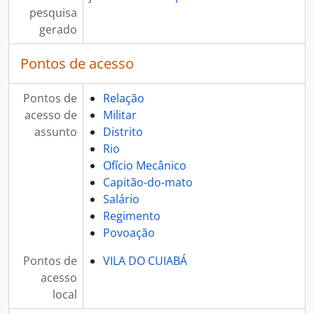
pesquisa
gerado
Pontos de acesso
Pontos de
Relação
acesso de
Militar
assunto
Distrito
Rio
Ofício Mecânico
Capitão-do-mato
Salário
Regimento
Povoação
Pontos de
VILA DO CUIABÁ
acesso
local