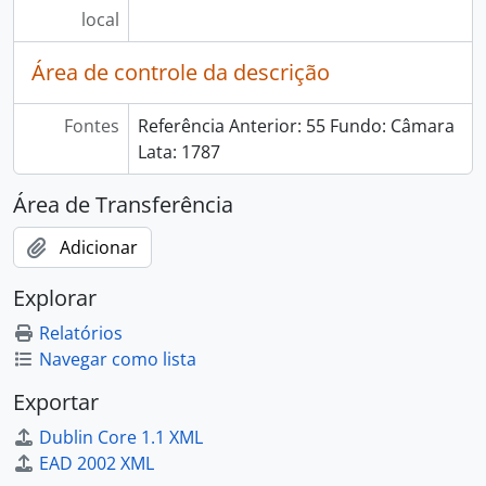
local
Área de controle da descrição
Fontes
Referência Anterior: 55 Fundo: Câmara
Lata: 1787
Área de Transferência
Adicionar
Explorar
Relatórios
Navegar como lista
Exportar
Dublin Core 1.1 XML
EAD 2002 XML