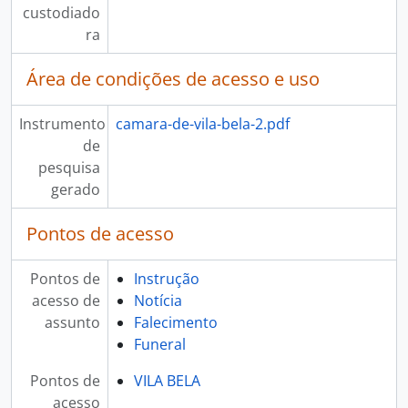
custodiado
ra
Área de condições de acesso e uso
Instrumento
camara-de-vila-bela-2.pdf
de
pesquisa
gerado
Pontos de acesso
Pontos de
Instrução
acesso de
Notícia
assunto
Falecimento
Funeral
Pontos de
VILA BELA
acesso