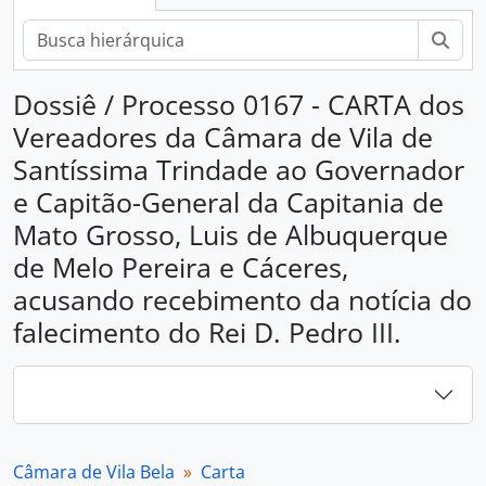
Busc
Dossiê / Processo 0167 - CARTA dos
Vereadores da Câmara de Vila de
Santíssima Trindade ao Governador
e Capitão-General da Capitania de
Mato Grosso, Luis de Albuquerque
de Melo Pereira e Cáceres,
acusando recebimento da notícia do
falecimento do Rei D. Pedro III.
Câmara de Vila Bela
Carta