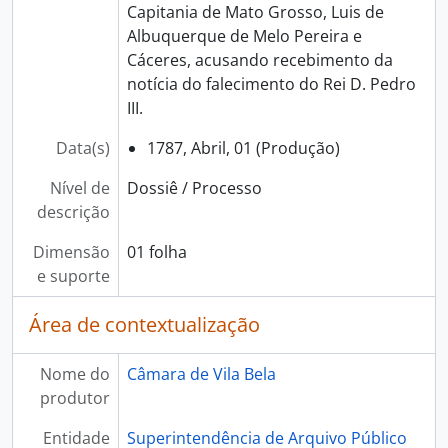
Capitania de Mato Grosso, Luis de
Albuquerque de Melo Pereira e
Cáceres, acusando recebimento da
notícia do falecimento do Rei D. Pedro
III.
Data(s)
1787, Abril, 01 (Produção)
Nível de
Dossiê / Processo
descrição
Dimensão
01 folha
e suporte
Área de contextualização
Nome do
Câmara de Vila Bela
produtor
Entidade
Superintendência de Arquivo Público