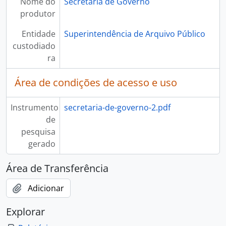
Nome do
Secretaria de Governo
produtor
Entidade
Superintendência de Arquivo Público
custodiado
ra
Área de condições de acesso e uso
Instrumento
secretaria-de-governo-2.pdf
de
pesquisa
gerado
Área de Transferência
Adicionar
Explorar