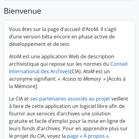
Bienvenue
Vous êtes sur la page d’accueil d’AtoM. Il s’agit
d’une version bêta encore en phase active de
développement et de test.
AtoM est une application Web de description
archivistique qui repose sur les normes du
Conseil
International des Archives
(CIA).
AtoM
est un
acronyme signifiant:
« Access to Memory »
[Accès à
la Mémoire].
Le CIA et
ses partenaires associés au projet
veillent
à faire de cette application un logiciel libre afin de
fournir aux services d’archives une solution
gratuite et facile d’emploi pour la mise en ligne de
leurs fonds d’archives. Pour en apprendre plus sur
le projet du CIA, voyez la
page « À propos »
.