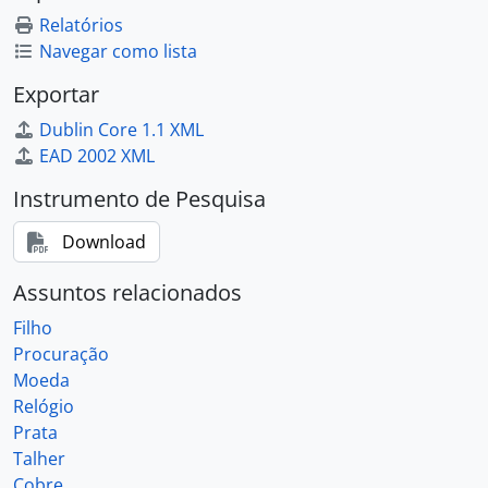
Relatórios
Navegar como lista
Exportar
Dublin Core 1.1 XML
EAD 2002 XML
Instrumento de Pesquisa
Download
Assuntos relacionados
Filho
Procuração
Moeda
Relógio
Prata
Talher
Cobre