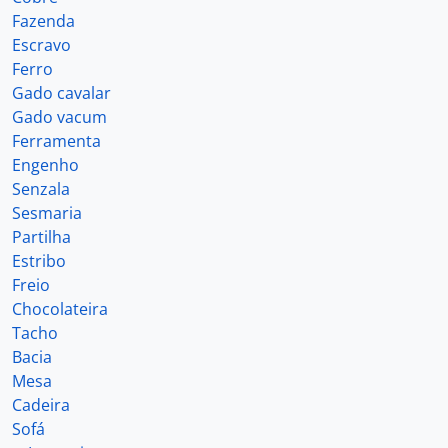
Fazenda
Escravo
Ferro
Gado cavalar
Gado vacum
Ferramenta
Engenho
Senzala
Sesmaria
Partilha
Estribo
Freio
Chocolateira
Tacho
Bacia
Mesa
Cadeira
Sofá