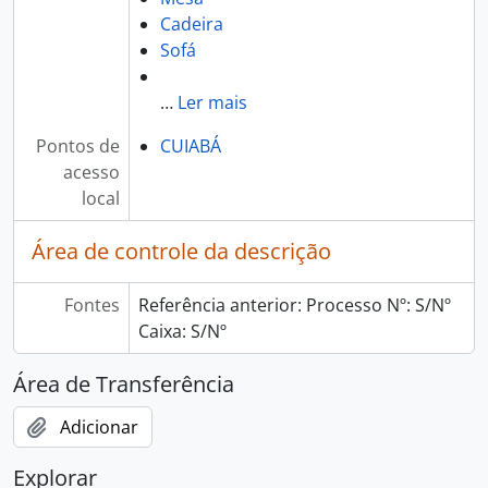
Cadeira
Sofá
…
Ler mais
Pontos de
CUIABÁ
acesso
local
Área de controle da descrição
Fontes
Referência anterior: Processo Nº: S/Nº
Caixa: S/Nº
Área de Transferência
Adicionar
Explorar