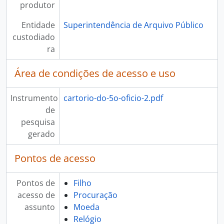
produtor
Entidade
Superintendência de Arquivo Público
custodiado
ra
Área de condições de acesso e uso
Instrumento
cartorio-do-5o-oficio-2.pdf
de
pesquisa
gerado
Pontos de acesso
Pontos de
Filho
acesso de
Procuração
assunto
Moeda
Relógio