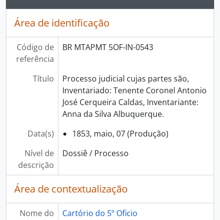
Área de identificação
Código de
BR MTAPMT 5OF-IN-0543
referência
Título
Processo judicial cujas partes são,
Inventariado: Tenente Coronel Antonio
José Cerqueira Caldas, Inventariante:
Anna da Silva Albuquerque.
Data(s)
1853, maio, 07 (Produção)
Nível de
Dossiê / Processo
descrição
Área de contextualização
Nome do
Cartório do 5º Oficio