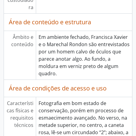
custodiado
ra
Área de conteúdo e estrutura
Âmbito e
Em ambiente fechado, Francisca Xavier
conteúdo
e o Marechal Rondon são entrevistados
por um homem calvo de óculos que
parece anotar algo. Ao fundo, a
moldura em verniz preto de algum
quadro.
Área de condições de acesso e uso
Característi
Fotografia em bom estado de
cas físicas e
conservação, porém em processo de
requisitos
esmaecimento avançado. No verso, na
técnicos
metade superior, no centro, a caneta
rosa, lê-se um circundado “2”; abaixo, a