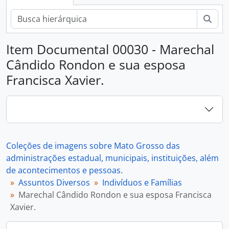
Busc
Item Documental 00030 - Marechal
Cândido Rondon e sua esposa
Francisca Xavier.
Coleções de imagens sobre Mato Grosso das
administrações estadual, municipais, instituições, além
de acontecimentos e pessoas.
Assuntos Diversos
Indivíduos e Famílias
Marechal Cândido Rondon e sua esposa Francisca
Xavier.