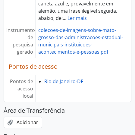
caneta azul e, provavelmente em
alemão, uma frase ilegível seguida,
abaixo, de:
…
Ler mais
Instrumento
colecoes-de-imagens-sobre-mato-
de
grosso-das-administracoes-estadual-
pesquisa
municipais-instituicoes-
gerado
acontecimentos-e-pessoas.pdf
Pontos de acesso
Pontos de
Rio de Janeiro-DF
acesso
local
Área de Transferência
Adicionar