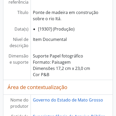
referência
Título
Ponte de madeira em construção
sobre o rio Itá.
Data(s)
[1930?] (Produção)
Nível de
Item Documental
descrição
Dimensão
Suporte Papel fotográfico
e suporte
Formato: Paisagem
Dimensões 17,2 cm x 23,0 cm
Cor P&B
Área de contextualização
Nome do
Governo do Estado de Mato Grosso
produtor