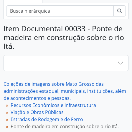
Busc
Item Documental 00033 - Ponte de
madeira em construção sobre o rio
Itá.
Coleções de imagens sobre Mato Grosso das
administrações estadual, municipais, instituições, além
de acontecimentos e pessoas.
Recursos Econômicos e Infraestrutura
Viação e Obras Públicas
Estradas de Rodagem e de Ferro
Ponte de madeira em construção sobre o rio Itá.