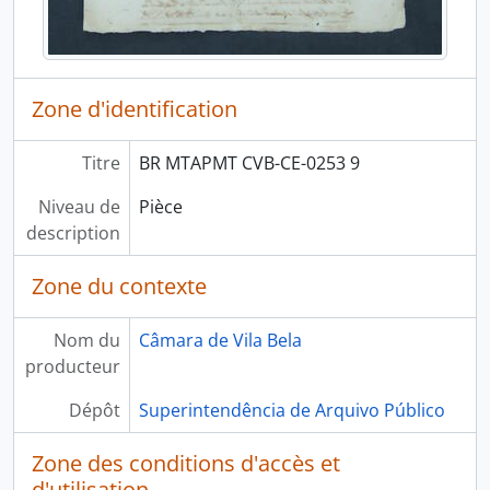
Zone d'identification
Titre
BR MTAPMT CVB-CE-0253 9
Niveau de
Pièce
description
Zone du contexte
Nom du
Câmara de Vila Bela
producteur
Dépôt
Superintendência de Arquivo Público
Zone des conditions d'accès et
d'utilisation