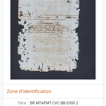
Zone d'identification
Titre
BR MTAPMT CVC-BB-0300 2