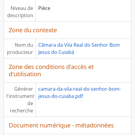
Niveau de
Pièce
description
Zone du contexte
Nom du
Câmara da Vila Real do Senhor Bom
producteur
Jesus do Cuiabá
Zone des conditions d'accès et
d'utilisation
Générer
camara-da-vila-real-do-senhor-bom-
l'instrument
jesus-do-cuiaba.pdf
de
recherche
Document numérique - métadonnées