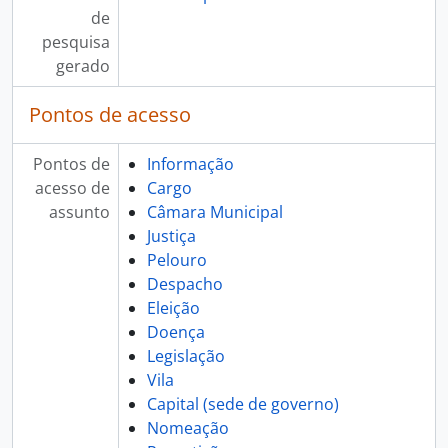
de
pesquisa
gerado
Pontos de acesso
Pontos de
Informação
acesso de
Cargo
assunto
Câmara Municipal
Justiça
Pelouro
Despacho
Eleição
Doença
Legislação
Vila
Capital (sede de governo)
Nomeação