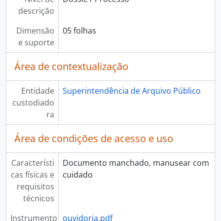
descrição
Dimensão
05 folhas
e suporte
Área de contextualização
Entidade
Superintendência de Arquivo Público
custodiado
ra
Área de condições de acesso e uso
Característi
Documento manchado, manusear com
cas físicas e
cuidado
requisitos
técnicos
Instrumento
ouvidoria.pdf