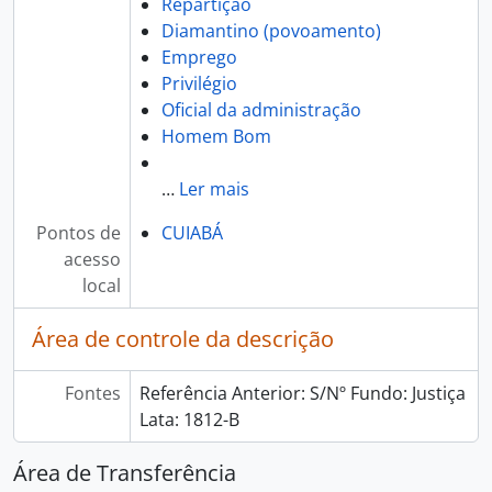
Repartição
Diamantino (povoamento)
Emprego
Privilégio
Oficial da administração
Homem Bom
…
Ler mais
Pontos de
CUIABÁ
acesso
local
Área de controle da descrição
Fontes
Referência Anterior: S/Nº Fundo: Justiça
Lata: 1812-B
Área de Transferência