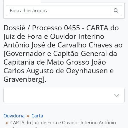
Busc
Dossiê / Processo 0455 - CARTA do
Juiz de Fora e Ouvidor Interino
Antônio José de Carvalho Chaves ao
[Governador e Capitão-General da
Capitania de Mato Grosso João
Carlos Augusto de Oeynhausen e
Gravenberg].
Ouvidoria
Carta
CARTA do Juiz de Fora e Ouvidor Interino Antônio