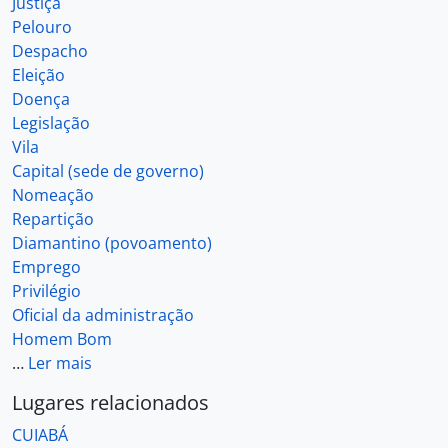
Justiça
Pelouro
Despacho
Eleição
Doença
Legislação
Vila
Capital (sede de governo)
Nomeação
Repartição
Diamantino (povoamento)
Emprego
Privilégio
Oficial da administração
Homem Bom
…
Ler mais
Lugares relacionados
CUIABÁ