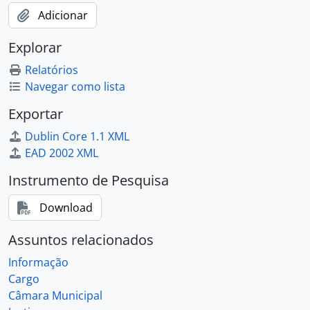
Adicionar
Explorar
Relatórios
Navegar como lista
Exportar
Dublin Core 1.1 XML
EAD 2002 XML
Instrumento de Pesquisa
Download
Assuntos relacionados
Informação
Cargo
Câmara Municipal