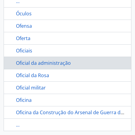
...
Óculos
Ofensa
Oferta
Oficiais
Oficial da administração
Oficial da Rosa
Oficial militar
Oficina
Oficina da Construção do Arsenal de Guerra de Cuiabá
...