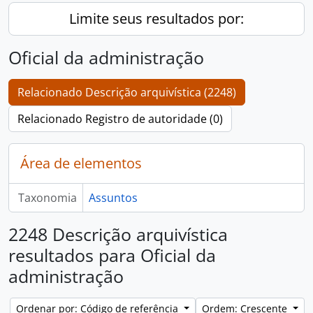
Limite seus resultados por:
Oficial da administração
Relacionado Descrição arquivística (2248)
Relacionado Registro de autoridade (0)
Área de elementos
Taxonomia
Assuntos
2248 Descrição arquivística
resultados para Oficial da
administração
Ordenar por: Código de referência
Ordem: Crescente