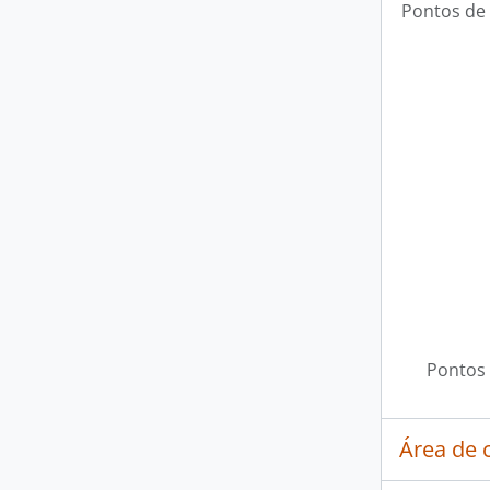
Pontos de
Pontos 
Área de 