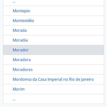
...
Montepio
Montevidéo
Morada
Moradia
Morador
Moradora
Moradores
Mordomia da Casa Imperial no Rio de Janeiro
Morim
...