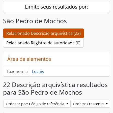
Limite seus resultados por:
São Pedro de Mochos
Relacionado Descrição arquivística (22)
Relacionado Registro de autoridade (0)
Área de elementos
Taxonomia
Locais
22 Descrição arquivística resultados
para São Pedro de Mochos
Ordenar por: Código de referência
Ordem: Crescente