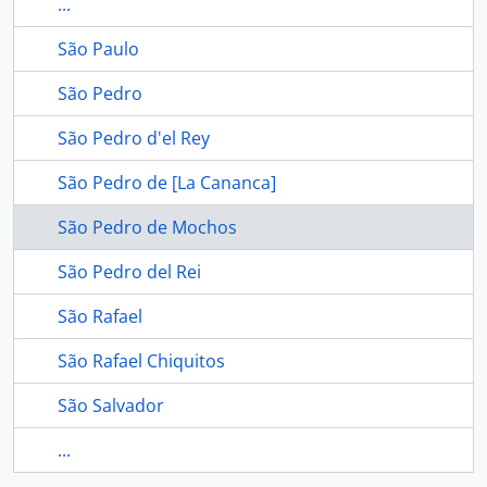
...
São Paulo
São Pedro
São Pedro d'el Rey
São Pedro de [La Cananca]
São Pedro de Mochos
São Pedro del Rei
São Rafael
São Rafael Chiquitos
São Salvador
...