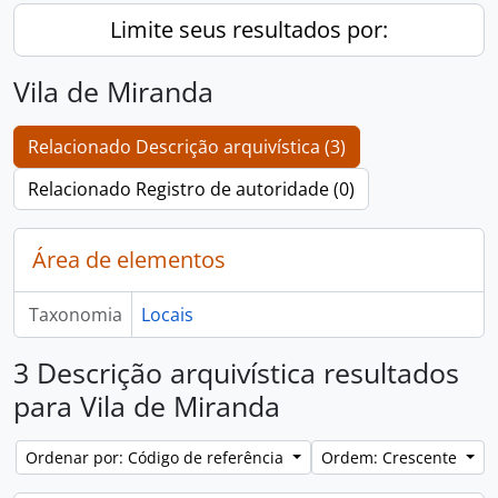
Limite seus resultados por:
Vila de Miranda
Relacionado Descrição arquivística (3)
Relacionado Registro de autoridade (0)
Área de elementos
Taxonomia
Locais
3 Descrição arquivística resultados
para Vila de Miranda
Ordenar por: Código de referência
Ordem: Crescente