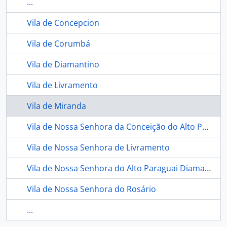
...
Vila de Concepcion
Vila de Corumbá
Vila de Diamantino
Vila de Livramento
Vila de Miranda
Vila de Nossa Senhora da Conceição do Alto Paraguai e Diamantino
Vila de Nossa Senhora de Livramento
Vila de Nossa Senhora do Alto Paraguai Diamantino
Vila de Nossa Senhora do Rosário
...