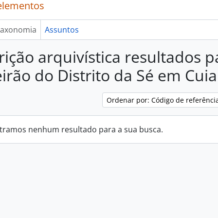
elementos
axonomia
Assuntos
rição arquivística resultados p
irão do Distrito da Sé em Cui
Ordenar por: Código de referênci
tramos nenhum resultado para a sua busca.