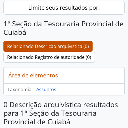
Limite seus resultados por:
1ª Seção da Tesouraria Provincial de
Cuiabá
Relacionado Descrição arquivística (0)
Relacionado Registro de autoridade (0)
Área de elementos
Taxonomia
Assuntos
0 Descrição arquivística resultados
para 1ª Seção da Tesouraria
Provincial de Cuiabá