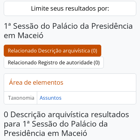
Limite seus resultados por:
1ª Sessão do Palácio da Presidência
em Maceió
Relacionado Descrição arquivística (0)
Relacionado Registro de autoridade (0)
Área de elementos
Taxonomia
Assuntos
0 Descrição arquivística resultados
para 1ª Sessão do Palácio da
Presidência em Maceió