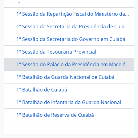
...
1ª Sessão da Repartição Fiscal do Ministério da Guerra
1ª Sessão da Secretaria da Presidência de Cuiabá
1ª Sessão da Secretaria do Governo em Cuiabá
1ª Sessão da Tesouraria Provincial
1ª Sessão do Palácio da Presidência em Maceió
1º Batalhão da Guarda Nacional de Cuiabá
1º Batalhão de Cuiabá
1º Batalhão de Infantaria da Guarda Nacional
1º Batalhão de Reserva de Cuiabá
...