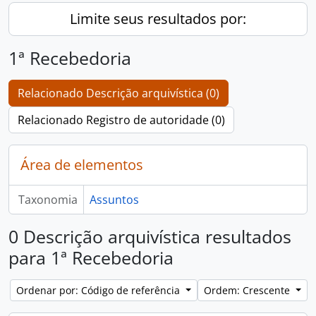
Limite seus resultados por:
1ª Recebedoria
Relacionado Descrição arquivística (0)
Relacionado Registro de autoridade (0)
Área de elementos
Taxonomia
Assuntos
0 Descrição arquivística resultados
para 1ª Recebedoria
Ordenar por: Código de referência
Ordem: Crescente