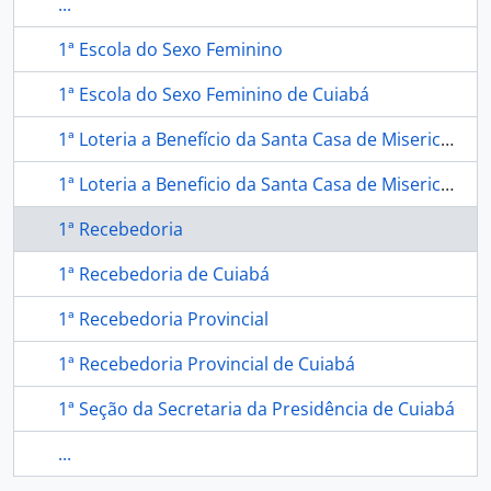
...
1ª Escola do Sexo Feminino
1ª Escola do Sexo Feminino de Cuiabá
1ª Loteria a Benefício da Santa Casa de Misericórdia
1ª Loteria a Beneficio da Santa Casa de Misericórdia em Cuiabá
1ª Recebedoria
1ª Recebedoria de Cuiabá
1ª Recebedoria Provincial
1ª Recebedoria Provincial de Cuiabá
1ª Seção da Secretaria da Presidência de Cuiabá
...