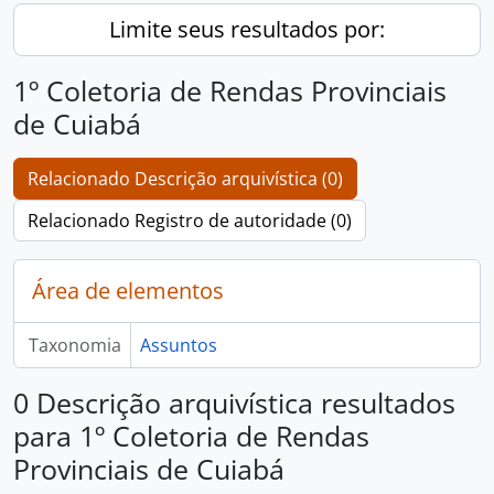
Limite seus resultados por:
1º Coletoria de Rendas Provinciais
de Cuiabá
Relacionado Descrição arquivística (0)
Relacionado Registro de autoridade (0)
Área de elementos
Taxonomia
Assuntos
0 Descrição arquivística resultados
para 1º Coletoria de Rendas
Provinciais de Cuiabá