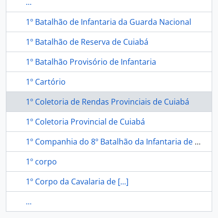
...
1º Batalhão de Infantaria da Guarda Nacional
1º Batalhão de Reserva de Cuiabá
1º Batalhão Provisório de Infantaria
1º Cartório
1º Coletoria de Rendas Provinciais de Cuiabá
1º Coletoria Provincial de Cuiabá
1º Companhia do 8º Batalhão da Infantaria de Cuiabá
1º corpo
1º Corpo da Cavalaria de [...]
...