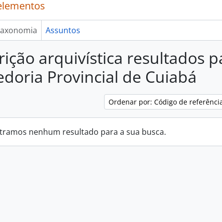
elementos
axonomia
Assuntos
rição arquivística resultados p
doria Provincial de Cuiabá
Ordenar por: Código de referênci
tramos nenhum resultado para a sua busca.