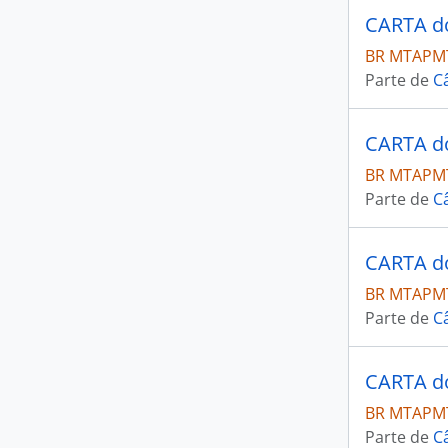
BR MTAPMT
Parte de
C
BR MTAPMT
Parte de
C
BR MTAPMT
Parte de
C
BR MTAPMT
Parte de
C