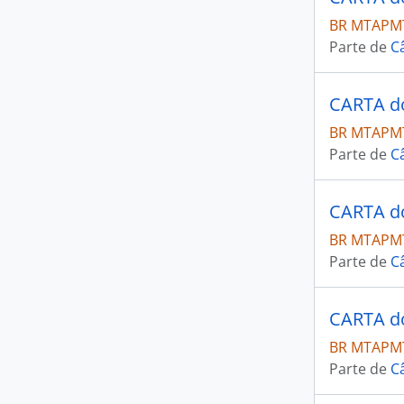
BR MTAPMT
Parte de
C
BR MTAPMT
Parte de
C
BR MTAPMT
Parte de
C
BR MTAPMT
Parte de
C