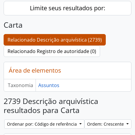
Limite seus resultados por:
Carta
Relacionado Descrição arquivística (2739)
Relacionado Registro de autoridade (0)
Área de elementos
Taxonomia
Assuntos
2739 Descrição arquivística
resultados para Carta
Ordenar por: Código de referência
Ordem: Crescente