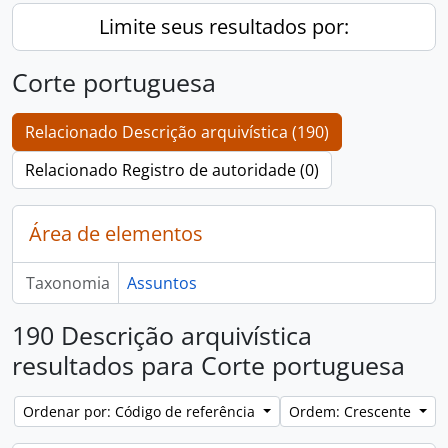
Limite seus resultados por:
Corte portuguesa
Relacionado Descrição arquivística (190)
Relacionado Registro de autoridade (0)
Área de elementos
Taxonomia
Assuntos
190 Descrição arquivística
resultados para Corte portuguesa
Ordenar por: Código de referência
Ordem: Crescente